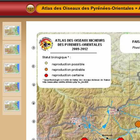
Atlas des Oiseaux des Pyrénées-Orientales
»